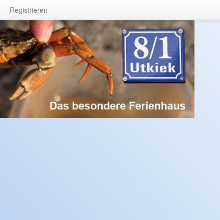
Registrieren
n