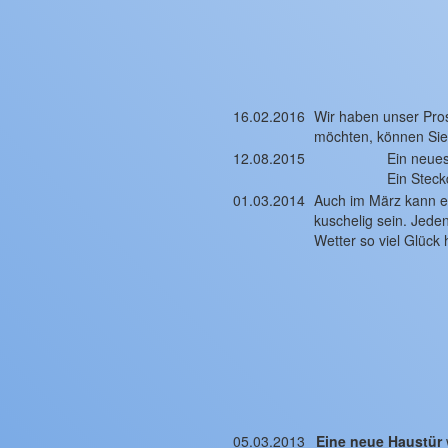
16.02.2016
Wir haben unser Pros
möchten, können Sie 
12.08.2015
Ein neues
Ein Steck
01.03.2014
Auch im März kann e
kuschelig sein. Jede
Wetter so viel Glück 
05.03.2013
Eine neue Haustür