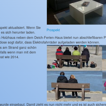
pekt aktualisiert. Wenn Sie
Prospekt
es sich herunter laden.
 Holzhaus neben dem Deich-Ferien-Haus bietet nun abschließbaren Pla
dose sogt dafür, dass Elektrofahrräder aufgeladen werden können.
s am Strand ganz schön
nfalls wenn man mit dem
hat wie 2014.
wurde eingebaut. Damit zieht es nun nicht mehr und es ist auch sichere