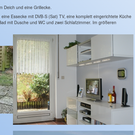
 Deich und eine Grillecke.
ine Essecke mit DVB-S (Sat) TV, eine komplett eingerichtete Küche
s Bad mit Dusche und WC und zwei Schlafzimmer. Im größeren