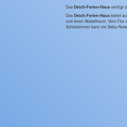
Das
Deich-Ferien-Haus
verfügt ü
Das
Deich-Ferien-Haus
bietet a
und einen Abstellraum. Vom Flur 
Schlafzimmer kann ein Baby-Reise