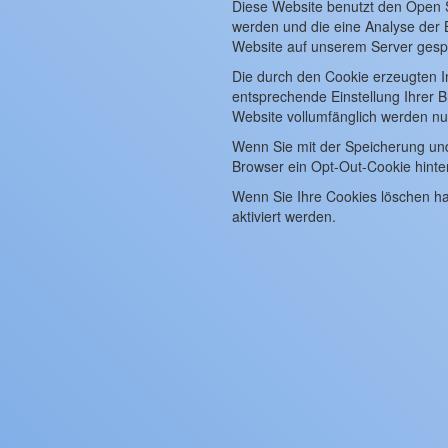
Diese Website benutzt den Open 
werden und die eine Analyse der 
Website auf unserem Server gespe
Die durch den Cookie erzeugten I
entsprechende Einstellung Ihrer B
Website vollumfänglich werden n
Wenn Sie mit der Speicherung und 
Browser ein Opt-Out-Cookie hinte
Wenn Sie Ihre Cookies löschen ha
aktiviert werden.