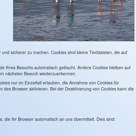
r und sicherer zu machen. Cookies sind kleine Textdateien, die auf
de Ihres Besuchs automatisch gelöscht. Andere Cookies bleiben auf
beim nächsten Besuch wiederzuerkennen.
okies nur im Einzelfall erlauben, die Annahme von Cookies für
 des Browser aktivieren. Bei der Deaktivierung von Cookies kann die
, die Ihr Browser automatisch an uns übermittelt. Dies sind: