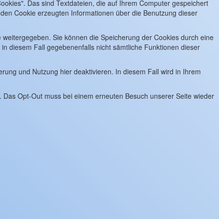
kies". Das sind Textdateien, die auf Ihrem Computer gespeichert
 den Cookie erzeugten Informationen über die Benutzung dieser
e weitergegeben. Sie können die Speicherung der Cookies durch eine
 in diesem Fall gegebenenfalls nicht sämtliche Funktionen dieser
rung und Nutzung hier deaktivieren. In diesem Fall wird in Ihrem
d. Das Opt-Out muss bei einem erneuten Besuch unserer Seite wieder