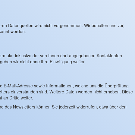
en Datenquellen wird nicht vorgenommen. Wir behalten uns vor,
ekannt werden.
rmular inklusive der von Ihnen dort angegebenen Kontaktdaten
eben wir nicht ohne Ihre Einwilligung weiter.
e E-Mail-Adresse sowie Informationen, welche uns die Überprüfung
ters einverstanden sind. Weitere Daten werden nicht erhoben. Diese
 an Dritte weiter.
nd des Newsletters können Sie jederzeit widerrufen, etwa über den