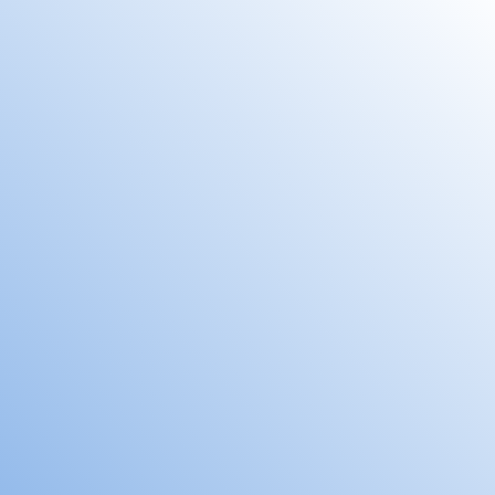
Mobile-Version