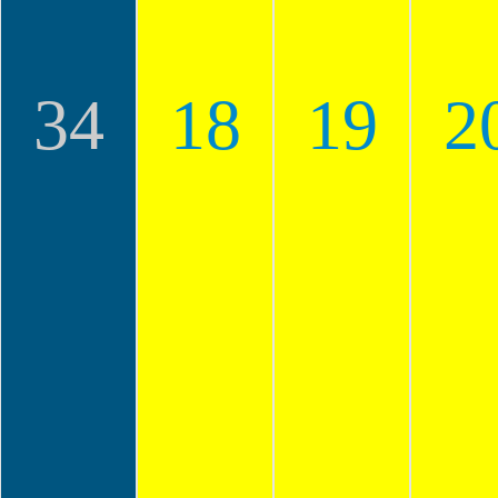
34
18
19
2