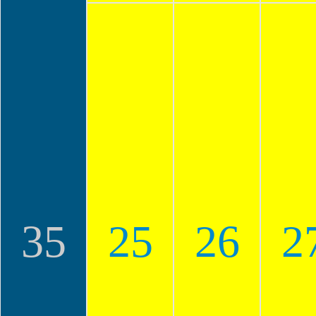
35
25
26
2