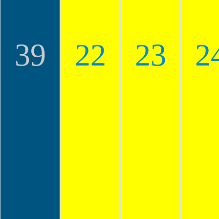
39
22
23
2