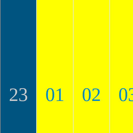
23
01
02
0