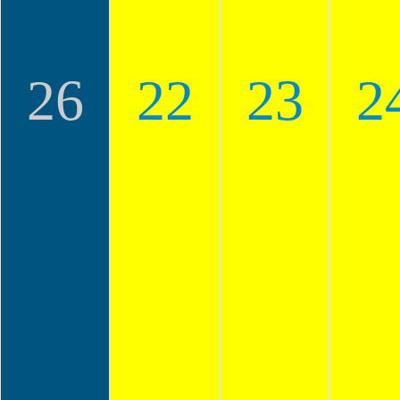
26
22
23
2