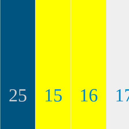
25
15
16
1